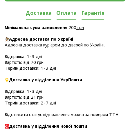
Доставка
Оплата
Гарантія
Мінімальна сума замовлення
200
грн
Адресна доставка по Україні
Адресна доставка кур'єром до дверей по Україні.
Відправка: 1-3 дні
Вартість: від 70 грн
Термін доставки: 1-3 дні
Доставка у відділення УкрПошти
Відправка: 1-3 дні
Вартість: від 21 грн
Термін доставки: 2-7 дні
Відстежити статус відправлення
можна за номером ТТН
Доставка у в
ідділення Нової пошти