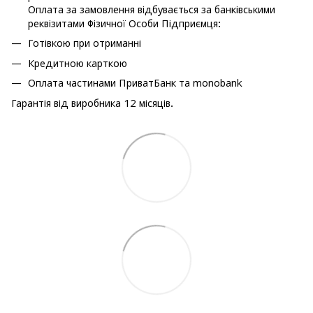
Оплата за замовлення відбувається за банківськими
реквізитами Фізичної Особи Підприємця:
Готівкою при отриманні
Кредитною карткою
Оплата частинами ПриватБанк та monobank
Гарантія від виробника 12 місяців.