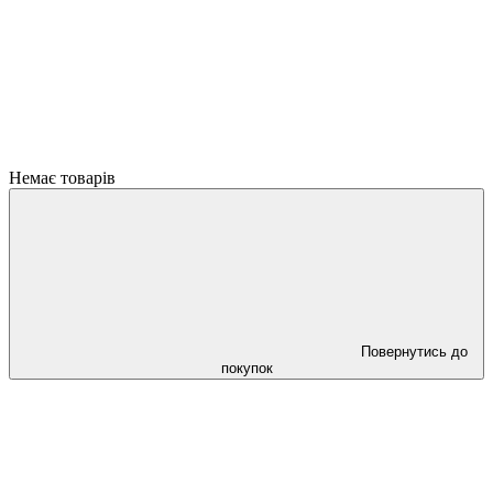
Немає товарів
Повернутись до
покупок