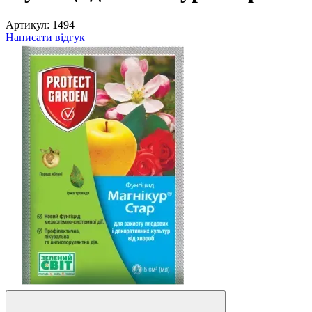
Артикул:
1494
Написати відгук