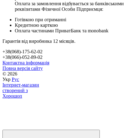
Оплата за замовлення відбувається за банківськими
реквізитами Фізичної Особи Підприємця:
Готівкою при отриманні
Кредитною карткою
Оплата частинами ПриватБанк та monobank
Гарантія від виробника 12 місяців.
+38(068)-175-62-02
+38(066)-052-89-02
Контактна інформація
Повна версія сайту
© 2026
Укр
Рус
Інтернет-магазин
створений з
Хорошоп