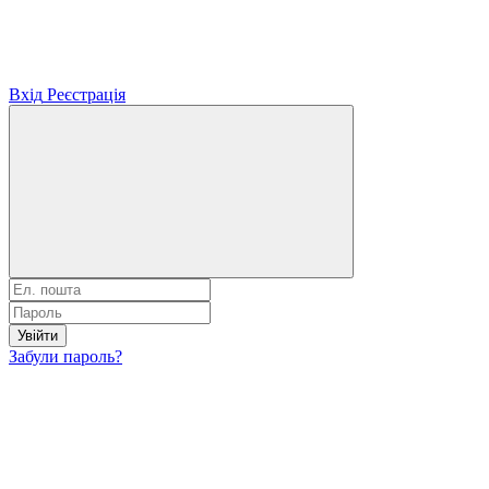
Вхід
Реєстрація
Увійти
Забули пароль?