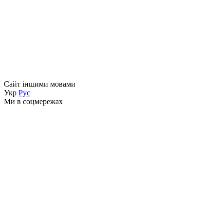
Сайт іншими мовами
Укр
Рус
Ми в соцмережах