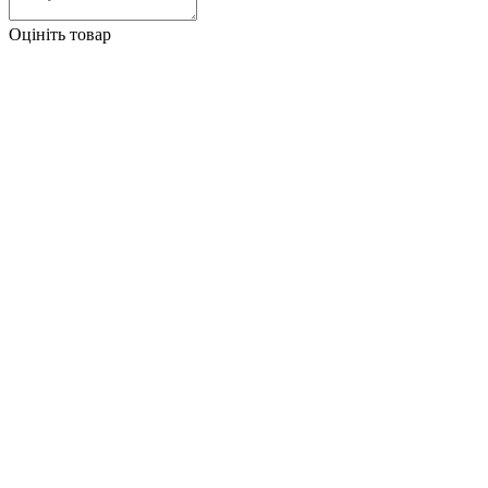
Оцініть товар