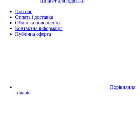
Шпагат для підвязки
Про нас
Оплата і доставка
Обмін та повернення
Контактна інформація
Публічна оферта
Порівняння
товарів