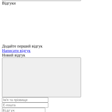
Відгуки
Додайте перший відгук
Написати відгук
Новий відгук