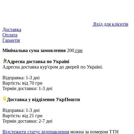
Вхід для клієнтів
Доставка
Оплата
Гарантія
Мінімальна сума замовлення
200
грн
Адресна доставка по Україні
Адресна доставка кур'єром до дверей по Україні.
Відправка: 1-3 дні
Вартість: від 70 грн
Термін доставки: 1-3 дні
Доставка у відділення УкрПошти
Відправка: 1-3 дні
Вартість: від 21 грн
Термін доставки: 2-7 дні
Відстежити статус відправлення
можна за номером ТТН