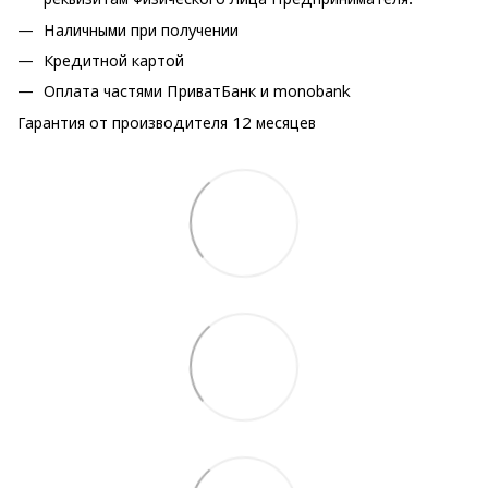
Наличными при получении
Кредитной картой
Оплата частями ПриватБанк и monobank
Гарантия от производителя 12 месяцев