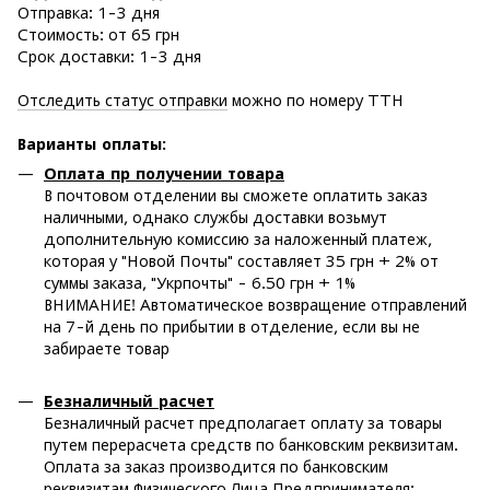
Отправка: 1-3 дня
Стоимость: от 65 грн
Срок доставки: 1-3 дня
Отследить статус отправки
можно по номеру ТТН
Варианты оплаты
:
Оплата пр получении товара
В почтовом отделении вы сможете оплатить заказ
наличными, однако службы доставки возьмут
дополнительную комиссию за наложенный платеж,
которая у "Новой Почты" составляет 35 грн + 2% от
суммы заказа, "Укрпочты" - 6.50 грн + 1%
ВНИМАНИЕ! Автоматическое возвращение отправлений
на 7-й день по прибытии в отделение, если вы не
забираете товар
Безналичный расчет
Безналичный расчет предполагает оплату за товары
путем перерасчета средств по банковским реквизитам.
Оплата за заказ производится по банковским
реквизитам Физического Лица Предпринимателя: