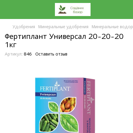
Удобрения
Минеральные удобрения
Минеральные водор
Фертиплант Универсал 20-20-20
1кг
Артикул:
846
Оставить отзыв