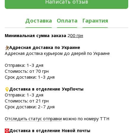
Написать отзыв
Доставка
Оплата
Гарантия
Минимальная сумма заказа
2
00 грн
Адресная доставка по Украине
Адресная доствка курьером до дверей по Украине
Отправка: 1-3 дня
Стоимость: от 70 грн
Срок доставки: 1-3 дня
Доставка в отделение УкрПочты
Отправка: 1-3 дня
Стоимость: от 21 грн
Срок доставки: 2-7 дня
Отследить статус отправки
можно по номеру ТТН
Доставка в отделение Новой почты