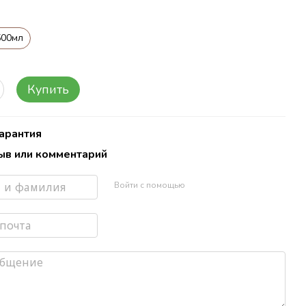
500мл
Купить
Гарантия
ыв или комментарий
Войти с помощью