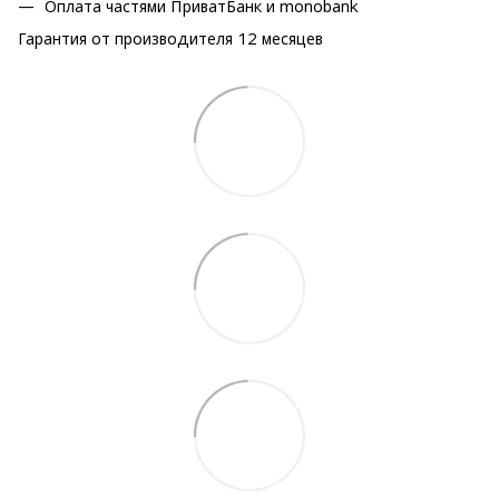
Оплата частями ПриватБанк и monobank
Гарантия от производителя 12 месяцев