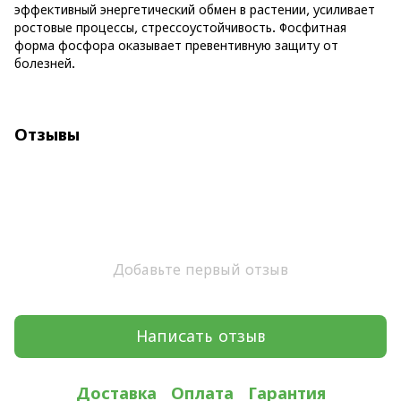
эффективный энергетический обмен в растении, усиливает
ростовые процессы, стрессоустойчивость. Фосфитная
форма фосфора оказывает превентивную защиту от
болезней.
Отзывы
Добавьте первый отзыв
Написать отзыв
Доставка
Оплата
Гарантия