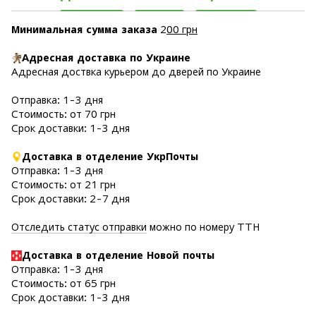
Минимальная сумма заказа
2
00 грн
Адресная доставка по Украине
Адресная доствка курьером до дверей по Украине
Отправка: 1-3 дня
Стоимость: от 70 грн
Срок доставки: 1-3 дня
Доставка в отделение УкрПочты
Отправка: 1-3 дня
Стоимость: от 21 грн
Срок доставки: 2-7 дня
Отследить статус отправки
можно по номеру ТТН
Доставка в отделение Новой почты
Отправка: 1-3 дня
Стоимость: от 65 грн
Срок доставки: 1-3 дня