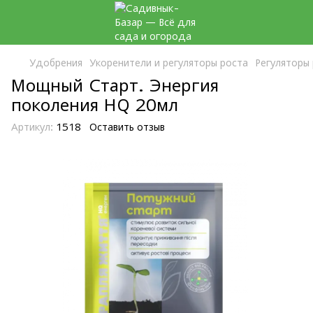
Удобрения
Укоренители и регуляторы роста
Регуляторы
Мощный Старт. Энергия
поколения HQ 20мл
Артикул:
1518
Оставить отзыв