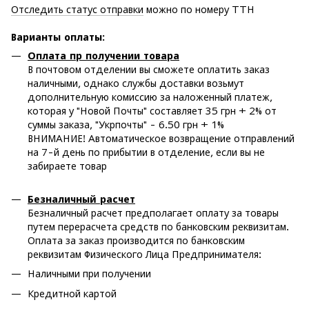
Отследить статус отправки
можно по номеру ТТН
Варианты оплаты
:
Оплата пр получении товара
В почтовом отделении вы сможете оплатить заказ
наличными, однако службы доставки возьмут
дополнительную комиссию за наложенный платеж,
которая у "Новой Почты" составляет 35 грн + 2% от
суммы заказа, "Укрпочты" - 6.50 грн + 1%
ВНИМАНИЕ! Автоматическое возвращение отправлений
на 7-й день по прибытии в отделение, если вы не
забираете товар
Безналичный расчет
Безналичный расчет предполагает оплату за товары
путем перерасчета средств по банковским реквизитам.
Оплата за заказ производится по банковским
реквизитам Физического Лица Предпринимателя:
Наличными при получении
Кредитной картой