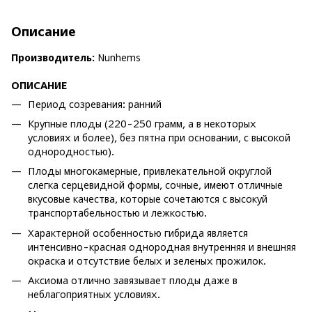
Описание
Производитель:
Nunhems
ОПИСАНИЕ
Период созревания: ранний
Крупные плоды (220-250 грамм, а в некоторых
условиях и более), без пятна при основании, с высокой
однородностью).
Плоды многокамерные, привлекательной округлой
слегка серцевидной формы, сочные, имеют отличные
вкусовые качества, которые сочетаются с высокуй
транспортабельностью и лежкостью.
Характерной особенностью гибрида является
интенсивно-красная однородная внутренняя и внешняя
окраска и отсутствие белых и зеленых прожилок.
Аксиома отлично завязывает плоды даже в
неблагоприятных условиях.