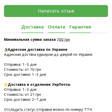
Написать отзыв
Доставка
Оплата
Гарантия
Минимальная сумма заказа
2
00 грн
Адресная доставка по Украине
Адресная доствка курьером до дверей по Украине
Отправка: 1-3 дня
Стоимость: от 70 грн
Срок доставки: 1-3 дня
Доставка в отделение УкрПочты
Отправка: 1-3 дня
Стоимость: от 21 грн
Срок доставки: 2-7 дня
Отследить статус отправки
можно по номеру ТТН