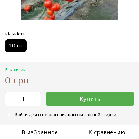
кількість
10шт
В наличии
0 грн
Купить
Войти
для отображения накопительной скидки
%
В избранное
К сравнению