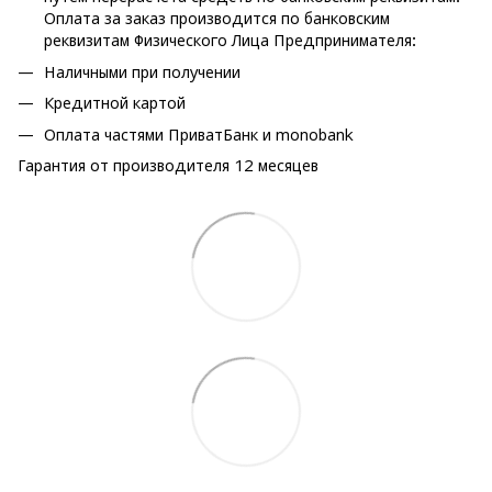
Оплата за заказ производится по банковским
реквизитам Физического Лица Предпринимателя:
Наличными при получении
Кредитной картой
Оплата частями ПриватБанк и monobank
Гарантия от производителя 12 месяцев