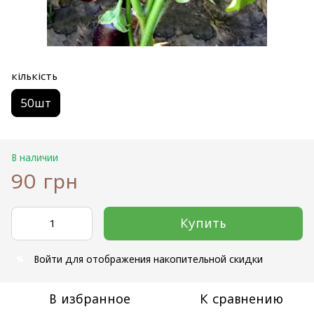
кількість
50шт
В наличии
90 грн
Купить
Войти
для отображения накопительной скидки
%
В избранное
К сравнению