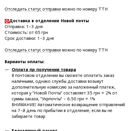
Отследить статус отправки
можно по номеру ТТН
Доставка в отделение Новой почты
Отправка: 1-3 дня
Стоимость: от 65 грн
Срок доставки: 1-3 дня
Отследить статус отправки
можно по номеру ТТН
Варианты оплаты
:
Оплата пр получении товара
В почтовом отделении вы сможете оплатить заказ
наличными, однако службы доставки возьмут
дополнительную комиссию за наложенный платеж,
которая у "Новой Почты" составляет 35 грн + 2% от
суммы заказа, "Укрпочты" - 6.50 грн + 1%
ВНИМАНИЕ! Автоматическое возвращение отправлений
на 7-й день по прибытии в отделение, если вы не
забираете товар
Безналичный расчет