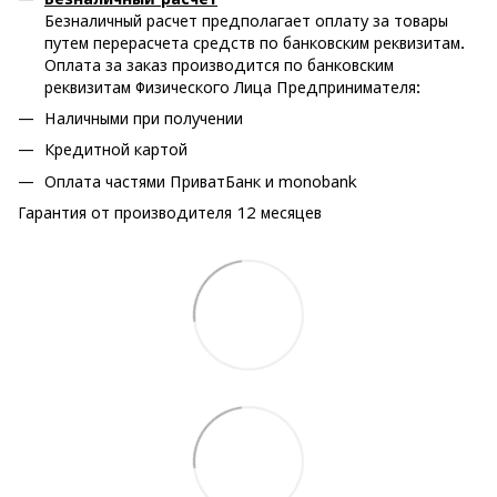
Безналичный расчет предполагает оплату за товары
путем перерасчета средств по банковским реквизитам.
Оплата за заказ производится по банковским
реквизитам Физического Лица Предпринимателя:
Наличными при получении
Кредитной картой
Оплата частями ПриватБанк и monobank
Гарантия от производителя 12 месяцев