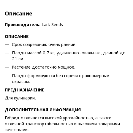
Описание
Производитель:
Lark Seeds
ОПИСАНИЕ
Срок созревания: очень ранний.
Плоды массой 0,7 кг, удлиненно-овальные, длиной до
21 см.
Растение достаточно мощное.
Плоды формируются без горечи с равномерным
окрасом.
ПРЕДНАЗНАЧЕНИЕ
Для кулинарии.
ДОПОЛНИТЕЛЬНАЯ ИНФОРМАЦИЯ
Гибрид отличается высокой урожайностью, а также
отличной транспортабельностью и высокими товарными
качествами.