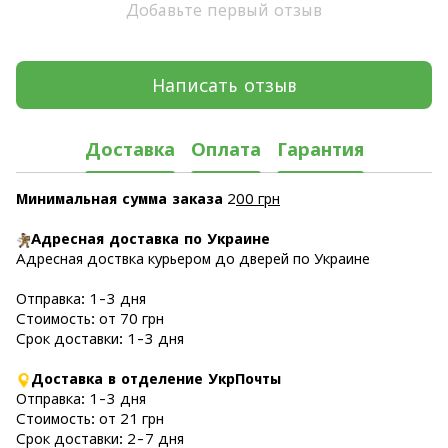
Добавьте первый отзыв
Написать отзыв
Доставка
Оплата
Гарантия
Минимальная сумма заказа
2
00 грн
Адресная доставка по Украине
Адресная доствка курьером до дверей по Украине
Отправка: 1-3 дня
Стоимость: от 70 грн
Срок доставки: 1-3 дня
Доставка в отделение УкрПочты
Отправка: 1-3 дня
Стоимость: от 21 грн
Срок доставки: 2-7 дня