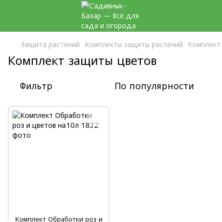
Защита растений
Комплекты защиты растений
Комплект
Комплект защиты цветов
Фильтр
По популярности
Комплект Обработки роз и