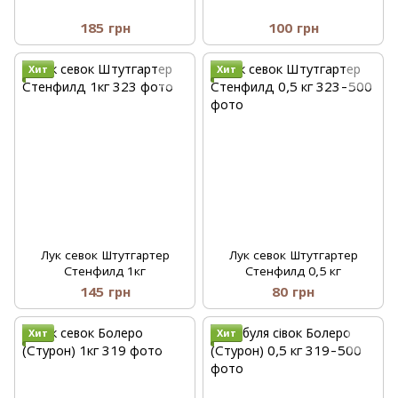
185 грн
100 грн
Хит
Хит
Лук севок Штутгартер
Лук севок Штутгартер
Стенфилд 1кг
Стенфилд 0,5 кг
145 грн
80 грн
Хит
Хит