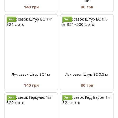
кг
140 грн
80 грн
Хит
Хит
Лук севок Штур БС 1кг
Лук севок Штур БС 0,5 кг
140 грн
80 грн
Хит
Хит