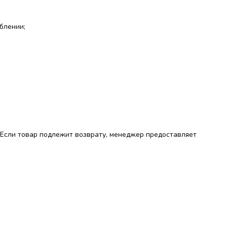
блении;
. Если товар подлежит возврату, менеджер предоставляет