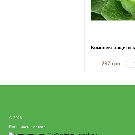
Комплект защиты к
297 грн
© 2026
Принимаем к оплате