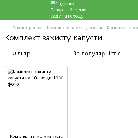
Захист рослин
Комплекти захисту рослин
Комплект захи
Комплект захисту капусти
Фільтр
За популярністю
Комплект захисту капусти