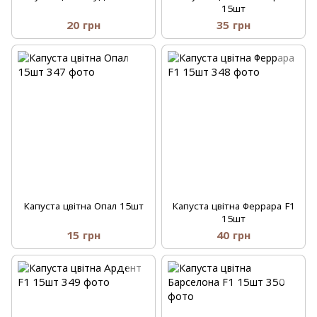
15шт
20 грн
35 грн
Капуста цвітна Опал 15шт
Капуста цвітна Феррара F1
15шт
15 грн
40 грн