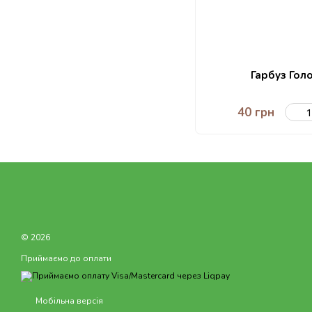
Гарбуз Гол
40 грн
© 2026
Приймаємо до оплати
Мобільна версія