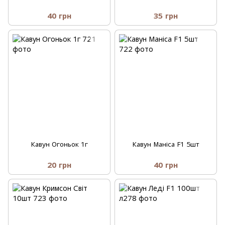
40 грн
35 грн
Кавун Огоньок 1г
Кавун Маніса F1 5шт
20 грн
40 грн