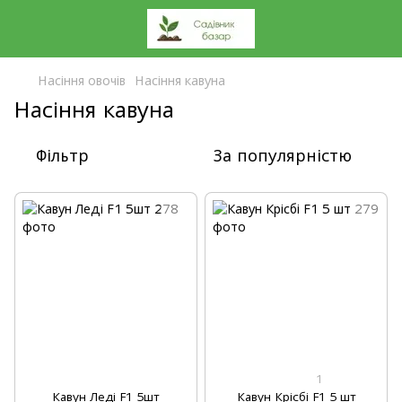
Насіння овочів
Насіння кавуна
Насіння кавуна
Фільтр
За популярністю
1
Кавун Леді F1 5шт
Кавун Крісбі F1 5 шт