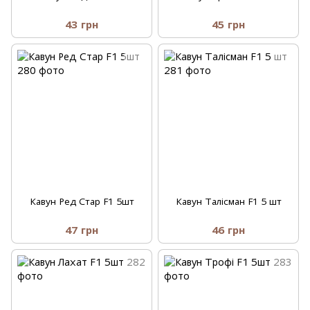
43 грн
45 грн
Кавун Ред Стар F1 5шт
Кавун Талісман F1 5 шт
47 грн
46 грн