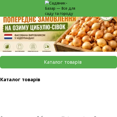
Каталог товарів
Каталог товарів