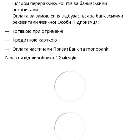
шляхом перерахунку коштів за банківськими
реквізитами.
Оплата за замовлення відбувається за банківськими
реквізитами Фізичної Особи Підприємця:
Готівкою при отриманні
Кредитною карткою
Оплата частинами ПриватБанк та monobank
Гарантія від виробника 12 місяців.