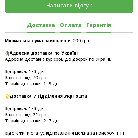
Написати відгук
Доставка
Оплата
Гарантія
Мінімальна сума замовлення
200
грн
Адресна доставка по Україні
Адресна доставка кур'єром до дверей по Україні.
Відправка: 1-3 дні
Вартість: від 70 грн
Термін доставки: 1-3 дні
Доставка у відділення УкрПошти
Відправка: 1-3 дні
Вартість: від 21 грн
Термін доставки: 2-7 дні
Відстежити статус відправлення
можна за номером ТТН