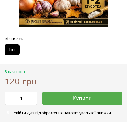
кількість
1кг
В наявності
120 грн
Купити
Увійти
для відображення накопичувальної знижки
%