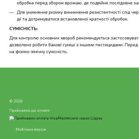
обробка перед збором врожаю, де подвійне послідовне за
Для уникнення ризику виникнення резистентності слід чер
дії та дотримуватися встановленої кратності обробок.
СУМІСНІСТЬ:
Для контролю основних хвороб рекомендується застосовувати 
дозволено робити бакові суміші з іншими пестицидами. Перед 
на фізико-хімічну сумісність.
© 2026
Приймаємо до оплати
Мобільна версія