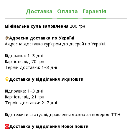
Доставка
Оплата
Гарантія
Мінімальна сума замовлення
200
грн
Адресна доставка по Україні
Адресна доставка кур'єром до дверей по Україні.
Відправка: 1-3 дні
Вартість: від 70 грн
Термін доставки: 1-3 дні
Доставка у відділення УкрПошти
Відправка: 1-3 дні
Вартість: від 21 грн
Термін доставки: 2-7 дні
Відстежити статус відправлення
можна за номером ТТН
Доставка у в
ідділення Нової пошти