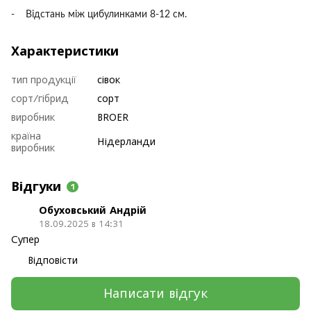
- Відстань між цибулинками 8-12 см.
Характеристики
тип продукції
сівок
сорт/гібрид
сорт
виробник
BROER
країна
Нідерланди
виробник
Відгуки
1
Обуховський Андрій
18.09.2025 в 14:31
Супер
Відповісти
Написати відгук