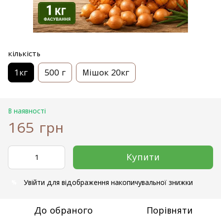
кількість
1кг
500 г
Мішок 20кг
В наявності
165 грн
Купити
Увійти
для відображення накопичувальної знижки
%
До обраного
Порівняти