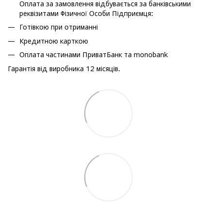
Оплата за замовлення відбувається за банківськими
реквізитами Фізичної Особи Підприємця:
Готівкою при отриманні
Кредитною карткою
Оплата частинами ПриватБанк та monobank
Гарантія від виробника 12 місяців.