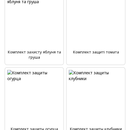
Комплект захисту яблуня та
Комплект защиті томата
груша
Комплект защиты огурца
Комплект защиты клубники