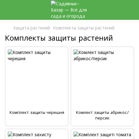
Защита растений
Комплекты защиты растений
Комплекты защиты растений
Комплект защиты черешня
Комлект защиты абрикос/
персик