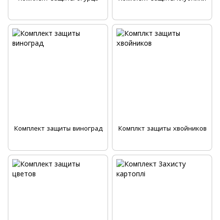
Комплект защиты виноград
Комплкт защиты хвойников