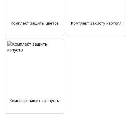
Комплект защиты цветов
Комплект Захисту картоплі
Комплект защиты капусты