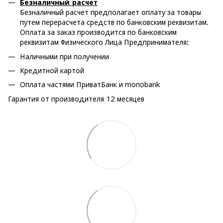
Безналичный расчет
Безналичный расчет предполагает оплату за товары
путем перерасчета средств по банковским реквизитам.
Оплата за заказ производится по банковским
реквизитам Физического Лица Предпринимателя:
Наличными при получении
Кредитной картой
Оплата частями ПриватБанк и monobank
Гарантия от производителя 12 месяцев