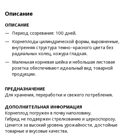
Описание
ОПИСАНИЕ
Период созревания: 100 дней.
Корнеплоды цилиндрической формы, выровненные,
внутренняя структура темно-красного цвета без
радиальных колец, кожура гладкая.
Маленькая корневая шейка и небольшая листовая
розетка обеспечивают идеальный вид товарной
продукции.
ПРЕДНАЗНАЧЕНИЕ
Для хранения, переработки и свежего потребления.
ДОПОЛНИТЕЛЬНАЯ ИНФОРМАЦИЯ
Корнеплод погружен в почву наполовину.
Гибрид не подвержен стрелкованию и церкоспорозу.
Ценится за высокий уровень урожайности, достойные
товарные и вкусовые качества.