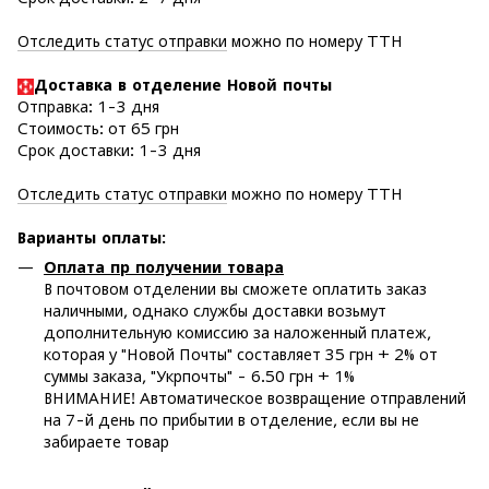
Отследить статус отправки
можно по номеру ТТН
Доставка в отделение Новой почты
Отправка: 1-3 дня
Стоимость: от 65 грн
Срок доставки: 1-3 дня
Отследить статус отправки
можно по номеру ТТН
Варианты оплаты
:
Оплата пр получении товара
В почтовом отделении вы сможете оплатить заказ
наличными, однако службы доставки возьмут
дополнительную комиссию за наложенный платеж,
которая у "Новой Почты" составляет 35 грн + 2% от
суммы заказа, "Укрпочты" - 6.50 грн + 1%
ВНИМАНИЕ! Автоматическое возвращение отправлений
на 7-й день по прибытии в отделение, если вы не
забираете товар