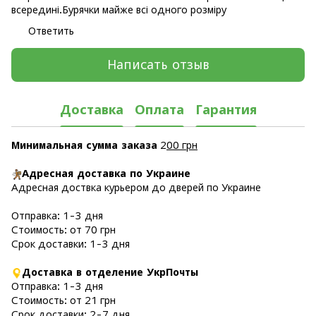
всередині.Бурячки майже всі одного розміру
Ответить
Написать отзыв
Доставка
Оплата
Гарантия
Минимальная сумма заказа
2
00 грн
Адресная доставка по Украине
Адресная доствка курьером до дверей по Украине
Отправка: 1-3 дня
Стоимость: от 70 грн
Срок доставки: 1-3 дня
Доставка в отделение УкрПочты
Отправка: 1-3 дня
Стоимость: от 21 грн
Срок доставки: 2-7 дня