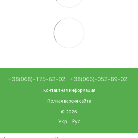
+38(068)-175-62-02
+38(066)-052-89-02
Контактная информация
Полная версия сайта
© 2026
Укр
Рус