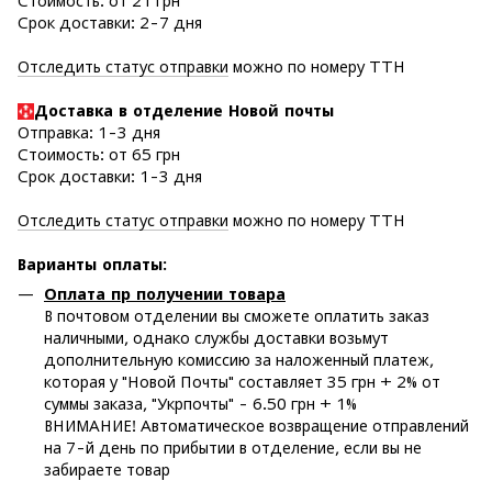
Стоимость: от 21 грн
Срок доставки: 2-7 дня
Отследить статус отправки
можно по номеру ТТН
Доставка в отделение Новой почты
Отправка: 1-3 дня
Стоимость: от 65 грн
Срок доставки: 1-3 дня
Отследить статус отправки
можно по номеру ТТН
Варианты оплаты
:
Оплата пр получении товара
В почтовом отделении вы сможете оплатить заказ
наличными, однако службы доставки возьмут
дополнительную комиссию за наложенный платеж,
которая у "Новой Почты" составляет 35 грн + 2% от
суммы заказа, "Укрпочты" - 6.50 грн + 1%
ВНИМАНИЕ! Автоматическое возвращение отправлений
на 7-й день по прибытии в отделение, если вы не
забираете товар