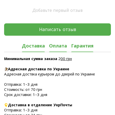
Добавьте первый отзыв
Написать отзыв
Доставка
Оплата
Гарантия
Минимальная сумма заказа
2
00 грн
Адресная доставка по Украине
Адресная доствка курьером до дверей по Украине
Отправка: 1-3 дня
Стоимость: от 70 грн
Срок доставки: 1-3 дня
Доставка в отделение УкрПочты
Отправка: 1-3 дня