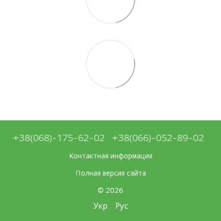
+38(068)-175-62-02
+38(066)-052-89-02
Контактная информация
Полная версия сайта
© 2026
Укр
Рус