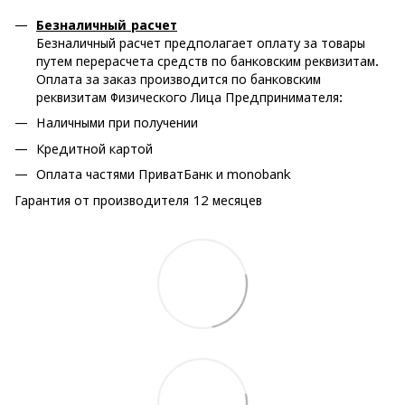
Безналичный расчет
Безналичный расчет предполагает оплату за товары
путем перерасчета средств по банковским реквизитам.
Оплата за заказ производится по банковским
реквизитам Физического Лица Предпринимателя:
Наличными при получении
Кредитной картой
Оплата частями ПриватБанк и monobank
Гарантия от производителя 12 месяцев