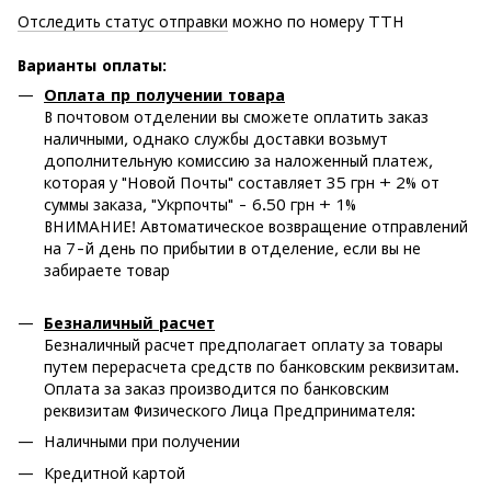
Отследить статус отправки
можно по номеру ТТН
Варианты оплаты
:
Оплата пр получении товара
В почтовом отделении вы сможете оплатить заказ
наличными, однако службы доставки возьмут
дополнительную комиссию за наложенный платеж,
которая у "Новой Почты" составляет 35 грн + 2% от
суммы заказа, "Укрпочты" - 6.50 грн + 1%
ВНИМАНИЕ! Автоматическое возвращение отправлений
на 7-й день по прибытии в отделение, если вы не
забираете товар
Безналичный расчет
Безналичный расчет предполагает оплату за товары
путем перерасчета средств по банковским реквизитам.
Оплата за заказ производится по банковским
реквизитам Физического Лица Предпринимателя:
Наличными при получении
Кредитной картой