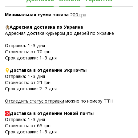
Минимальная сумма заказа
2
00 грн
Адресная доставка по Украине
Адресная доствка курьером до дверей по Украине
Отправка: 1-3 дня
Стоимость: от 70 грн
Срок доставки: 1-3 дня
Доставка в отделение УкрПочты
Отправка: 1-3 дня
Стоимость: от 21 грн
Срок доставки: 2-7 дня
Отследить статус отправки
можно по номеру ТТН
Доставка в отделение Новой почты
Отправка: 1-3 дня
Стоимость: от 65 грн
Срок доставки: 1-3 дня