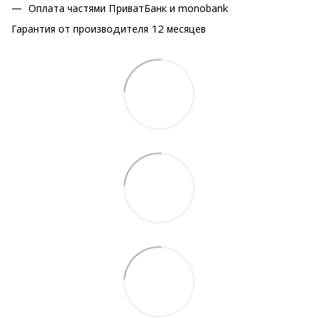
Оплата частями ПриватБанк и monobank
Гарантия от производителя 12 месяцев