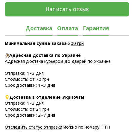
Написать отзыв
Доставка
Оплата
Гарантия
Минимальная сумма заказа
2
00 грн
Адресная доставка по Украине
Адресная доствка курьером до дверей по Украине
Отправка: 1-3 дня
Стоимость: от 70 грн
Срок доставки: 1-3 дня
Доставка в отделение УкрПочты
Отправка: 1-3 дня
Стоимость: от 21 грн
Срок доставки: 2-7 дня
Отследить статус отправки
можно по номеру ТТН