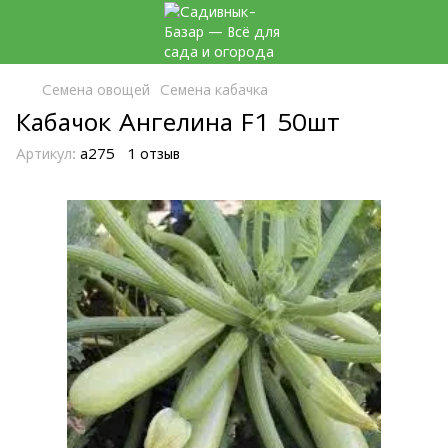
Семена овощей
Семена кабачка
Кабачок Ангелина F1 50шт
Артикул:
а275
1 отзыв