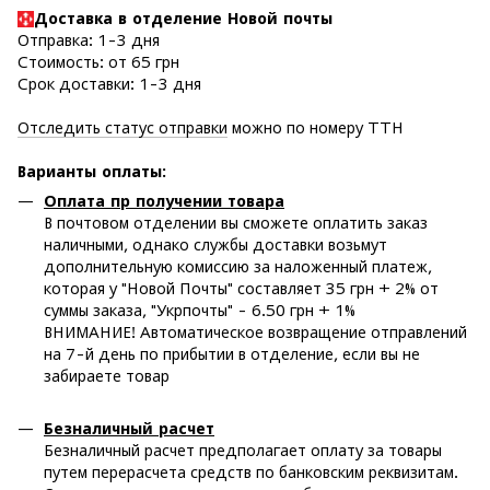
Доставка в отделение Новой почты
Отправка: 1-3 дня
Стоимость: от 65 грн
Срок доставки: 1-3 дня
Отследить статус отправки
можно по номеру ТТН
Варианты оплаты
:
Оплата пр получении товара
В почтовом отделении вы сможете оплатить заказ
наличными, однако службы доставки возьмут
дополнительную комиссию за наложенный платеж,
которая у "Новой Почты" составляет 35 грн + 2% от
суммы заказа, "Укрпочты" - 6.50 грн + 1%
ВНИМАНИЕ! Автоматическое возвращение отправлений
на 7-й день по прибытии в отделение, если вы не
забираете товар
Безналичный расчет
Безналичный расчет предполагает оплату за товары
путем перерасчета средств по банковским реквизитам.