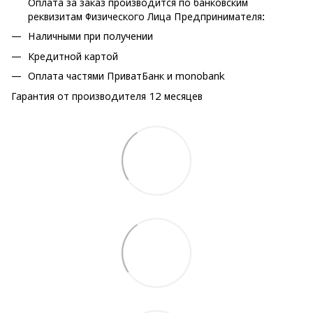
Оплата за заказ производится по банковским
реквизитам Физического Лица Предпринимателя:
Наличными при получении
Кредитной картой
Оплата частями ПриватБанк и monobank
Гарантия от производителя 12 месяцев