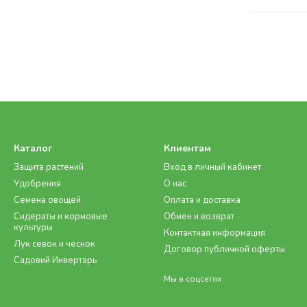
Каталог
Клиентам
Защита растений
Вход в личный кабинет
Удобрения
О нас
Семена овощей
Оплата и доставка
Сидераты и кормовые
Обмен и возврат
культуры
Контактная информация
Лук севок и чеснок
Договор публичной оферты
Садовий Инвертарь
Мы в соцсетях