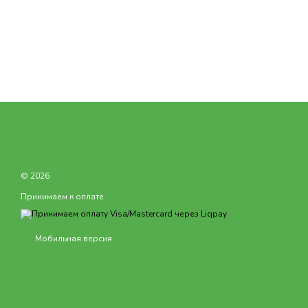
© 2026
Принимаем к оплате
Мобильная версия