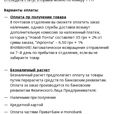
Варианты оплаты
:
Оплата пр получении товара
В почтовом отделении вы сможете оплатить заказ
наличными, однако службы доставки возьмут
дополнительную комиссию за наложенный платеж,
которая у "Новой Почты" составляет 35 грн + 2% от
суммы заказа, "Укрпочты" - 6.50 грн + 1%
ВНИМАНИЕ! Автоматическое возвращение отправлений
на 7-й день по прибытии в отделение, если вы не
забираете товар
Безналичный расчет
Безналичный расчет предполагает оплату за товары
путем перерасчета средств по банковским реквизитам.
Оплата за заказ производится по банковским
реквизитам Физического Лица Предпринимателя:
Наличными при получении
Кредитной картой
Оплата частями ПриватБанк и monobank