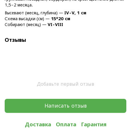
1,5-2 месяца.
Высевают (месяц, глубина) —
IV-V, 1 см
Схема высадки (см) —
15*20 см
Собирают (месяц) —
VI-VIII
Отзывы
Добавьте первый отзыв
Написать отзыв
Доставка
Оплата
Гарантия