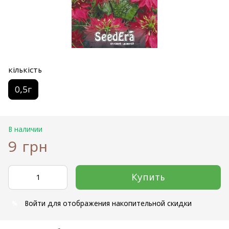
кількість
0,5г
В наличии
9 грн
Купить
Войти
для отображения накопительной скидки
%