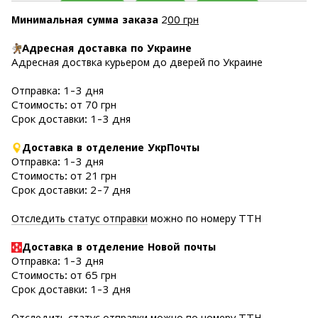
Минимальная сумма заказа
2
00 грн
Адресная доставка по Украине
Адресная доствка курьером до дверей по Украине
Отправка: 1-3 дня
Стоимость: от 70 грн
Срок доставки: 1-3 дня
Доставка в отделение УкрПочты
Отправка: 1-3 дня
Стоимость: от 21 грн
Срок доставки: 2-7 дня
Отследить статус отправки
можно по номеру ТТН
Доставка в отделение Новой почты
Отправка: 1-3 дня
Стоимость: от 65 грн
Срок доставки: 1-3 дня
Отследить статус отправки
можно по номеру ТТН