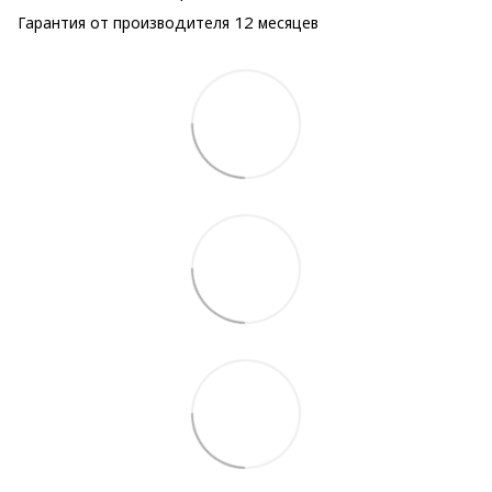
Гарантия от производителя 12 месяцев