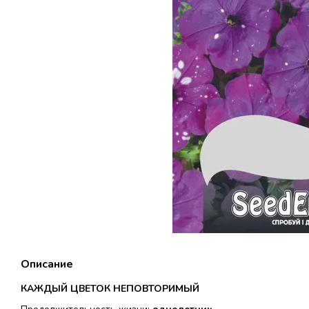
Описание
КАЖДЫЙ ЦВЕТОК НЕПОВТОРИМЫЙ