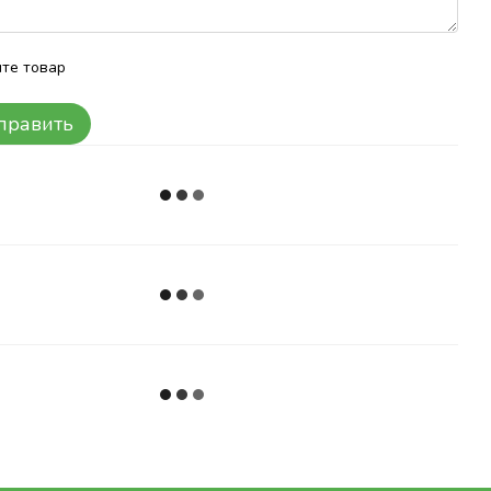
те товар
править