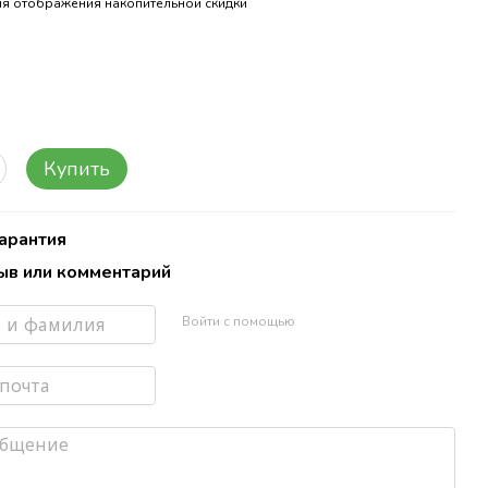
я отображения накопительной скидки
Купить
Гарантия
ыв или комментарий
Войти с помощью