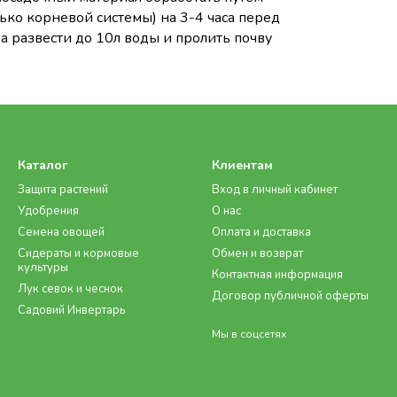
ько корневой системы) на 3-4 часа перед
а развести до 10л воды и пролить почву
Каталог
Клиентам
Защита растений
Вход в личный кабинет
Удобрения
О нас
Семена овощей
Оплата и доставка
Сидераты и кормовые
Обмен и возврат
культуры
Контактная информация
Лук севок и чеснок
Договор публичной оферты
Садовий Инвертарь
Мы в соцсетях