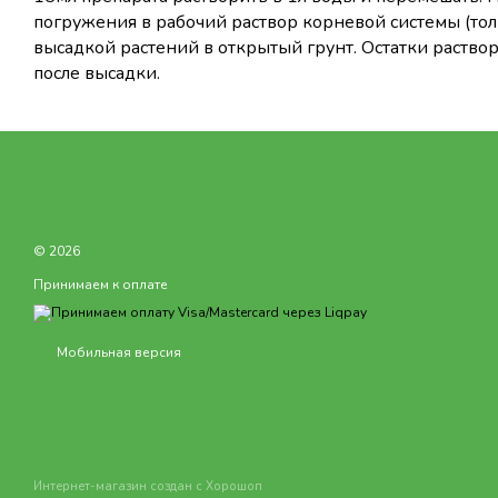
погружения в рабочий раствор корневой системы (тол
высадкой растений в открытый грунт. Остатки раствор
после высадки.
© 2026
Принимаем к оплате
Мобильная версия
Интернет-магазин создан с Хорошоп