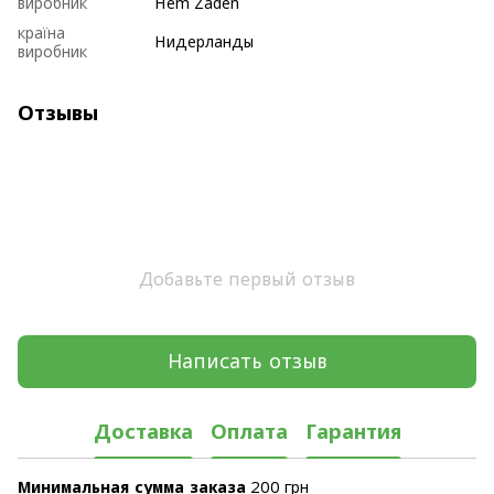
виробник
Hem Zaden
країна
Нидерланды
виробник
Отзывы
Добавьте первый отзыв
Написать отзыв
Доставка
Оплата
Гарантия
Минимальная сумма заказа
2
00 грн