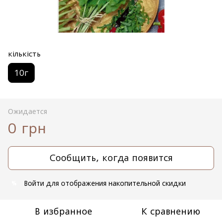
кількість
10г
Ожидается
0 грн
Сообщить, когда появится
Войти
для отображения накопительной скидки
%
В избранное
К сравнению