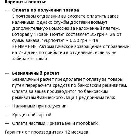
Варианты оплаты
:
Оплата пр получении товара
В почтовом отделении вы сможете оплатить заказ
наличными, однако службы доставки возьмут
дополнительную комиссию за наложенный платеж,
которая у "Новой Почты" составляет 35 грн + 2% от
суммы заказа, "Укрпочты" - 6.50 грн + 1%
ВНИМАНИЕ! Автоматическое возвращение отправлений
на 7-й день по прибытии в отделение, если вы не
забираете товар
Безналичный расчет
Безналичный расчет предполагает оплату за товары
путем перерасчета средств по банковским реквизитам.
Оплата за заказ производится по банковским
реквизитам Физического Лица Предпринимателя:
Наличными при получении
Кредитной картой
Оплата частями ПриватБанк и monobank
Гарантия от производителя 12 месяцев