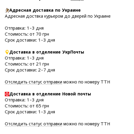
Адресная доставка по Украине
Адресная доствка курьером до дверей по Украине
Отправка: 1-3 дня
Стоимость: от 70 грн
Срок доставки: 1-3 дня
Доставка в отделение УкрПочты
Отправка: 1-3 дня
Стоимость: от 21 грн
Срок доставки: 2-7 дня
Отследить статус отправки
можно по номеру ТТН
Доставка в отделение Новой почты
Отправка: 1-3 дня
Стоимость: от 65 грн
Срок доставки: 1-3 дня
Отследить статус отправки
можно по номеру ТТН