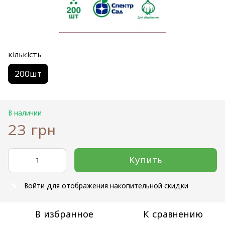
кількість
200шт
В наличии
23 грн
Купить
Войти
для отображения накопительной скидки
%
В избранное
К сравнению