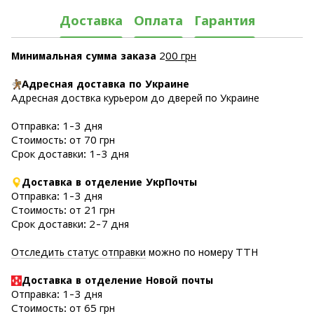
Доставка
Оплата
Гарантия
Минимальная сумма заказа
2
00 грн
Адресная доставка по Украине
Адресная доствка курьером до дверей по Украине
Отправка: 1-3 дня
Стоимость: от 70 грн
Срок доставки: 1-3 дня
Доставка в отделение УкрПочты
Отправка: 1-3 дня
Стоимость: от 21 грн
Срок доставки: 2-7 дня
Отследить статус отправки
можно по номеру ТТН
Доставка в отделение Новой почты
Отправка: 1-3 дня
Стоимость: от 65 грн