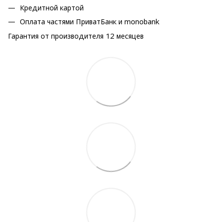
Кредитной картой
Оплата частями ПриватБанк и monobank
Гарантия от производителя 12 месяцев