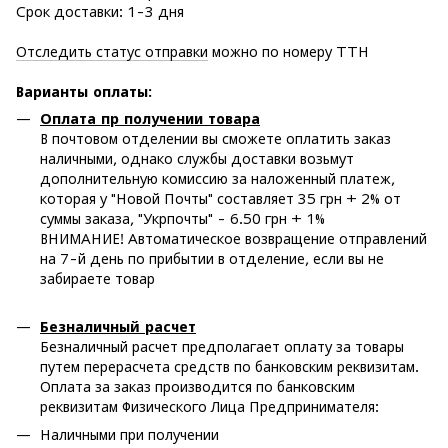
Срок доставки: 1-3 дня
Отследить статус отправки
можно по номеру ТТН
Варианты оплаты
:
Оплата пр получении товара
В почтовом отделении вы сможете оплатить заказ
наличными, однако службы доставки возьмут
дополнительную комиссию за наложенный платеж,
которая у "Новой Почты" составляет 35 грн + 2% от
суммы заказа, "Укрпочты" - 6.50 грн + 1%
ВНИМАНИЕ! Автоматическое возвращение отправлений
на 7-й день по прибытии в отделение, если вы не
забираете товар
Безналичный расчет
Безналичный расчет предполагает оплату за товары
путем перерасчета средств по банковским реквизитам.
Оплата за заказ производится по банковским
реквизитам Физического Лица Предпринимателя:
Наличными при получении