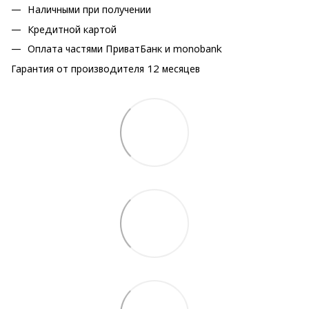
Наличными при получении
Кредитной картой
Оплата частями ПриватБанк и monobank
Гарантия от производителя 12 месяцев