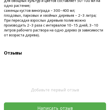
для овощных культур и цветов составляет 50–100 мл на
одно растение;
саженцы кустов винограда – 300-400 мл;
плодовых, парковых и хвойных деревьев – 2-3 литра;
При пересадке взрослых деревьев полив можно
производить 2-3 раза с интервалом 10-15 дней, 3-10
литров рабочего раствора на одно дерево (в зависимости
от возраста дерева).
Отзывы
Добавьте первый отзыв
Написать отзыв