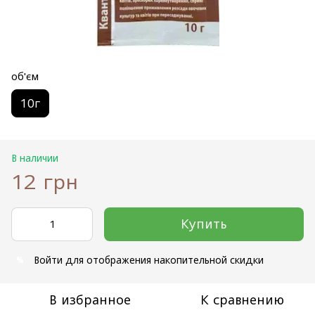
об'єм
10г
В наличии
12 грн
Купить
Войти
для отображения накопительной скидки
%
В избранное
К сравнению