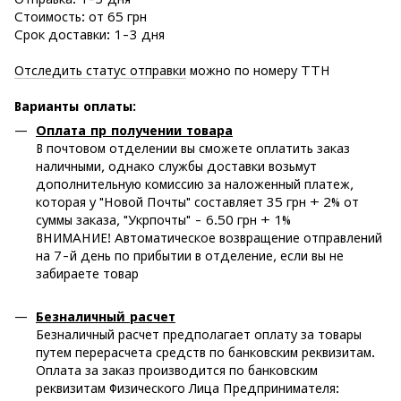
Стоимость: от 65 грн
Срок доставки: 1-3 дня
Отследить статус отправки
можно по номеру ТТН
Варианты оплаты
:
Оплата пр получении товара
В почтовом отделении вы сможете оплатить заказ
наличными, однако службы доставки возьмут
дополнительную комиссию за наложенный платеж,
которая у "Новой Почты" составляет 35 грн + 2% от
суммы заказа, "Укрпочты" - 6.50 грн + 1%
ВНИМАНИЕ! Автоматическое возвращение отправлений
на 7-й день по прибытии в отделение, если вы не
забираете товар
Безналичный расчет
Безналичный расчет предполагает оплату за товары
путем перерасчета средств по банковским реквизитам.
Оплата за заказ производится по банковским
реквизитам Физического Лица Предпринимателя: