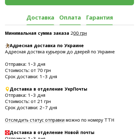
Доставка
Оплата
Гарантия
Минимальная сумма заказа
2
00 грн
Адресная доставка по Украине
Адресная доствка курьером до дверей по Украине
Отправка: 1-3 дня
Стоимость: от 70 грн
Срок доставки: 1-3 дня
Доставка в отделение УкрПочты
Отправка: 1-3 дня
Стоимость: от 21 грн
Срок доставки: 2-7 дня
Отследить статус отправки
можно по номеру ТТН
Доставка в отделение Новой почты
Отправка: 1-3 дня