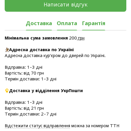
Написати відгук
Доставка
Оплата
Гарантія
Мінімальна сума замовлення
200
грн
Адресна доставка по Україні
Адресна доставка кур'єром до дверей по Україні.
Відправка: 1-3 дні
Вартість: від 70 грн
Термін доставки: 1-3 дні
Доставка у відділення УкрПошти
Відправка: 1-3 дні
Вартість: від 21 грн
Термін доставки: 2-7 дні
Відстежити статус відправлення
можна за номером ТТН