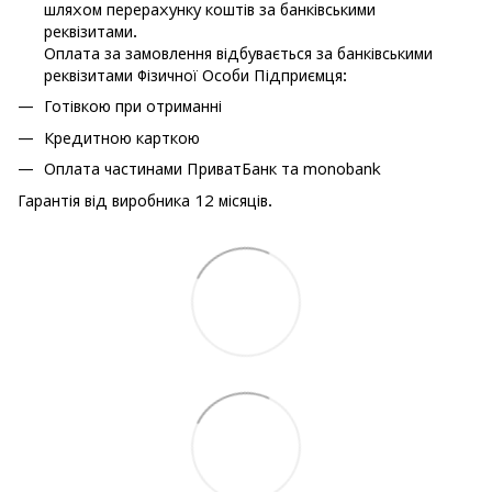
шляхом перерахунку коштів за банківськими
реквізитами.
Оплата за замовлення відбувається за банківськими
реквізитами Фізичної Особи Підприємця:
Готівкою при отриманні
Кредитною карткою
Оплата частинами ПриватБанк та monobank
Гарантія від виробника 12 місяців.