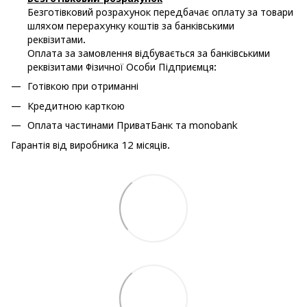
Безготівковий розрахунок передбачає оплату за товари
шляхом перерахунку коштів за банківськими
реквізитами.
Оплата за замовлення відбувається за банківськими
реквізитами Фізичної Особи Підприємця:
Готівкою при отриманні
Кредитною карткою
Оплата частинами ПриватБанк та monobank
Гарантія від виробника 12 місяців.