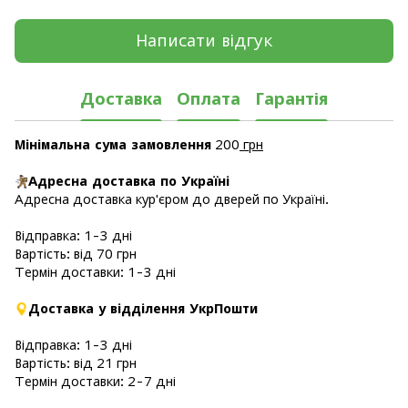
Написати відгук
Доставка
Оплата
Гарантія
Мінімальна сума замовлення
200
грн
Адресна доставка по Україні
Адресна доставка кур'єром до дверей по Україні.
Відправка: 1-3 дні
Вартість: від 70 грн
Термін доставки: 1-3 дні
Доставка у відділення УкрПошти
Відправка: 1-3 дні
Вартість: від 21 грн
Термін доставки: 2-7 дні