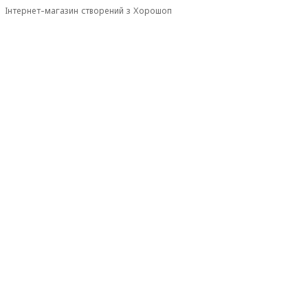
Інтернет-магазин створений з Хорошоп