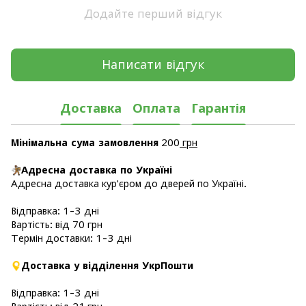
Додайте перший відгук
Написати відгук
Доставка
Оплата
Гарантія
Мінімальна сума замовлення
200
грн
Адресна доставка по Україні
Адресна доставка кур'єром до дверей по Україні.
Відправка: 1-3 дні
Вартість: від 70 грн
Термін доставки: 1-3 дні
Доставка у відділення УкрПошти
Відправка: 1-3 дні