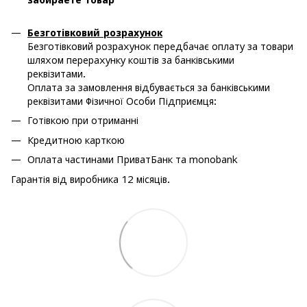
Безготівковий розрахунок
Безготівковий розрахунок передбачає оплату за товари
шляхом перерахунку коштів за банківськими
реквізитами.
Оплата за замовлення відбувається за банківськими
реквізитами Фізичної Особи Підприємця:
Готівкою при отриманні
Кредитною карткою
Оплата частинами ПриватБанк та monobank
Гарантія від виробника 12 місяців.