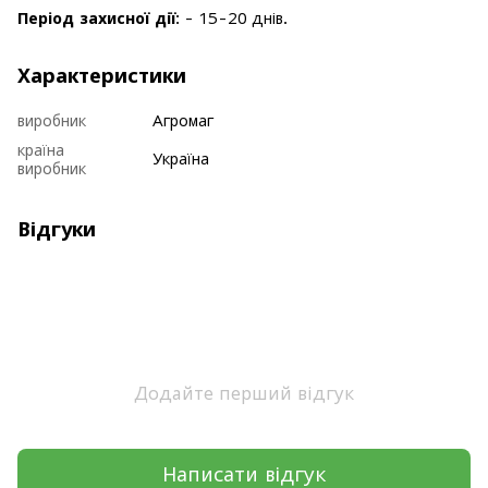
Період захисної дії
: - 15-20 днів.
Характеристики
виробник
Агромаг
країна
Україна
виробник
Відгуки
Додайте перший відгук
Написати відгук