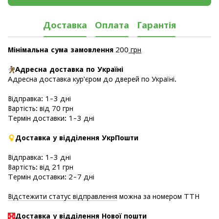
Доставка
Оплата
Гарантія
Мінімальна сума замовлення
200
грн
Адресна доставка по Україні
Адресна доставка кур'єром до дверей по Україні.
Відправка: 1-3 дні
Вартість: від 70 грн
Термін доставки: 1-3 дні
Доставка у відділення УкрПошти
Відправка: 1-3 дні
Вартість: від 21 грн
Термін доставки: 2-7 дні
Відстежити статус відправлення
можна за номером ТТН
Доставка у в
ідділення Нової пошти