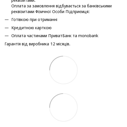
реквізитами.
Оплата за замовлення відбувається за банківськими
реквізитами Фізичної Особи Підприємця:
Готівкою при отриманні
Кредитною карткою
Оплата частинами ПриватБанк та monobank
Гарантія від виробника 12 місяців.