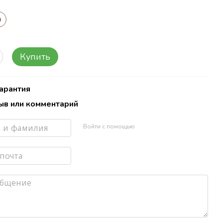
л
Купить
Гарантия
ыв или комментарий
Войти с помощью