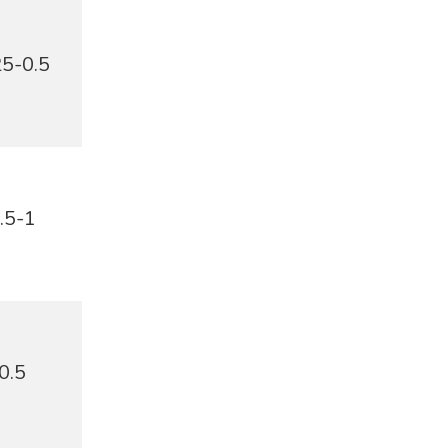
25-0.5
.5-1
0.5