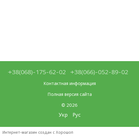
+38(068)-175-62-02
+38(066)-052-89-02
Контактная информация
Полная версия сайта
© 2026
Укр
Рус
Интернет-магазин создан с Хорошоп