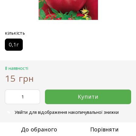
кількість
0,1г
В наявності
15 грн
Купити
Увійти
для відображення накопичувальної знижки
%
До обраного
Порівняти