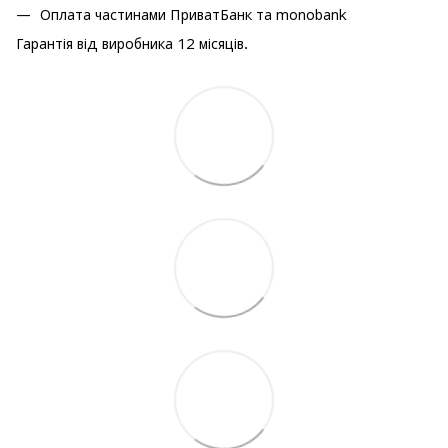
Оплата частинами ПриватБанк та monobank
Гарантія від виробника 12 місяців.