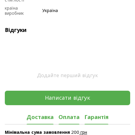
країна
Україна
виробник
Відгуки
Додайте перший відгук
Написати відгук
Доставка
Оплата
Гарантія
Мінімальна сума замовлення
200
грн