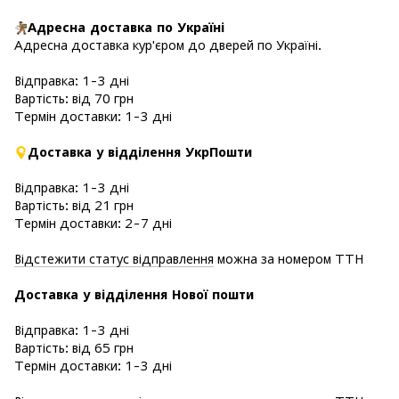
Адресна доставка по Україні
Адресна доставка кур'єром до дверей по Україні.
Відправка: 1-3 дні
Вартість: від 70 грн
Термін доставки: 1-3 дні
Доставка у відділення УкрПошти
Відправка: 1-3 дні
Вартість: від 21 грн
Термін доставки: 2-7 дні
Відстежити статус відправлення
можна за номером ТТН
Доставка у в
ідділення Нової пошти
Відправка: 1-3 дні
Вартість: від 65 грн
Термін доставки: 1-3 дні