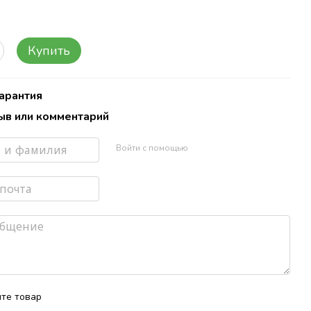
Купить
Гарантия
ыв или комментарий
Войти с помощью
те товар