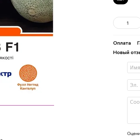
Оплата
Новый отз
Оцени