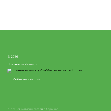
© 2026
Принимаем к оплате
Мобильная версия
Интернет-магазин создан с Хорошоп