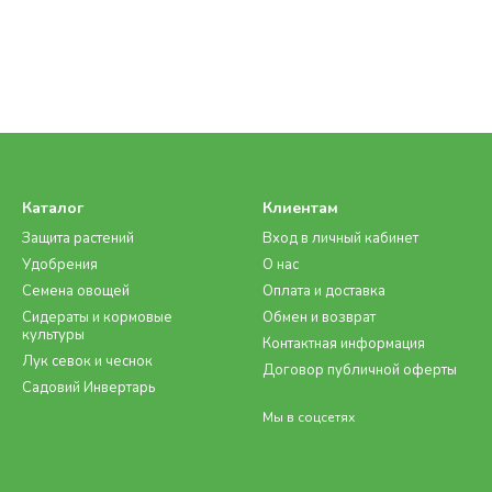
Каталог
Клиентам
Защита растений
Вход в личный кабинет
Удобрения
О нас
Семена овощей
Оплата и доставка
Сидераты и кормовые
Обмен и возврат
культуры
Контактная информация
Лук севок и чеснок
Договор публичной оферты
Садовий Инвертарь
Мы в соцсетях