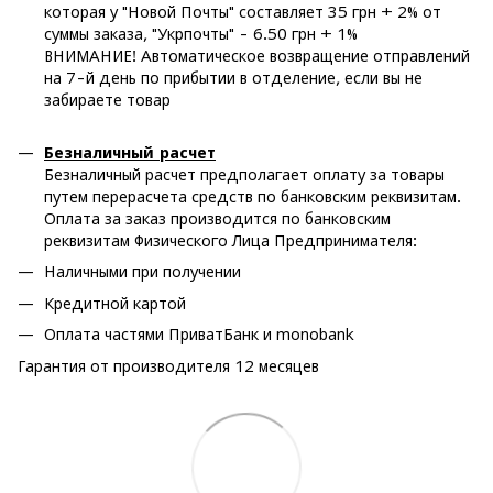
которая у "Новой Почты" составляет 35 грн + 2% от
суммы заказа, "Укрпочты" - 6.50 грн + 1%
ВНИМАНИЕ! Автоматическое возвращение отправлений
на 7-й день по прибытии в отделение, если вы не
забираете товар
Безналичный расчет
Безналичный расчет предполагает оплату за товары
путем перерасчета средств по банковским реквизитам.
Оплата за заказ производится по банковским
реквизитам Физического Лица Предпринимателя:
Наличными при получении
Кредитной картой
Оплата частями ПриватБанк и monobank
Гарантия от производителя 12 месяцев