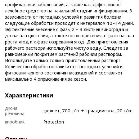
профилактики заболеваний, а также как эффективное
лечебное средство на начальной стадии инфицирования. В
зависимости от погодных условий и развития болезни
следующие обработки проводят с интервалом 10-14 дней.
Эффективные внесение с фазы 2 - 3 листьев винограда и
до начала цветения, а также после цветения, с фазы начала
роста ягод и к фазе созревания ягод. Для приготовления
рабочего раствора используйте чистую воду. Следите за
равномерным покрытием растений рабочим раствором.
Используйте только только приготовленный раствор!
Количество обработок зависит от погодных условий и
фитосанитарного состояния насаждений и составляет
максимально 4 опрыскивания за сезон.
Характеристики
діюча
фолпет, 700 г/кг + триадименол, 20 г/кг.
речовина
виробник
Protecton