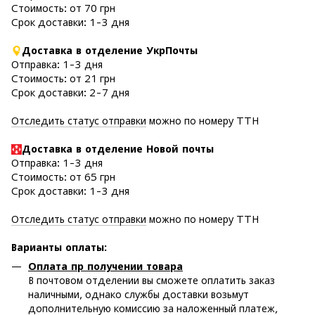
Стоимость: от 70 грн
Срок доставки: 1-3 дня
Доставка в отделение УкрПочты
Отправка: 1-3 дня
Стоимость: от 21 грн
Срок доставки: 2-7 дня
Отследить статус отправки
можно по номеру ТТН
Доставка в отделение Новой почты
Отправка: 1-3 дня
Стоимость: от 65 грн
Срок доставки: 1-3 дня
Отследить статус отправки
можно по номеру ТТН
Варианты оплаты
:
Оплата пр получении товара
В почтовом отделении вы сможете оплатить заказ
наличными, однако службы доставки возьмут
дополнительную комиссию за наложенный платеж,