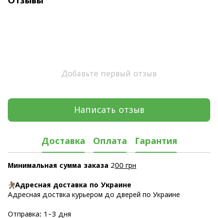
Отзывы
Добавьте первый отзыв
Написать отзыв
Доставка
Оплата
Гарантия
Минимальная сумма заказа
2
00 грн
Адресная доставка по Украине
Адресная доствка курьером до дверей по Украине
Отправка: 1-3 дня