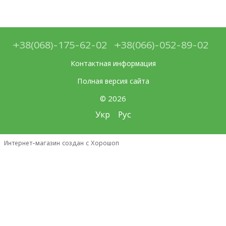
+38(068)-175-62-02
+38(066)-052-89-02
Контактная информация
Полная версия сайта
© 2026
Укр
Рус
Интернет-магазин создан с Хорошоп