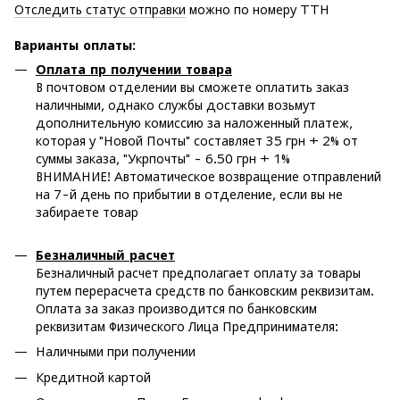
Отследить статус отправки
можно по номеру ТТН
Варианты оплаты
:
Оплата пр получении товара
В почтовом отделении вы сможете оплатить заказ
наличными, однако службы доставки возьмут
дополнительную комиссию за наложенный платеж,
которая у "Новой Почты" составляет 35 грн + 2% от
суммы заказа, "Укрпочты" - 6.50 грн + 1%
ВНИМАНИЕ! Автоматическое возвращение отправлений
на 7-й день по прибытии в отделение, если вы не
забираете товар
Безналичный расчет
Безналичный расчет предполагает оплату за товары
путем перерасчета средств по банковским реквизитам.
Оплата за заказ производится по банковским
реквизитам Физического Лица Предпринимателя:
Наличными при получении
Кредитной картой