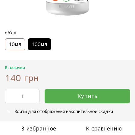
об'єм
10мл
100мл
В наличии
140 грн
Купить
Войти
для отображения накопительной скидки
%
В избранное
К сравнению