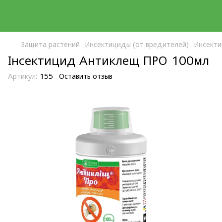
Защита растений
Инсектициды (от вредителей)
Инсекти
Інсектицид Антиклещ ПРО 100мл
Артикул:
155
Оставить отзыв