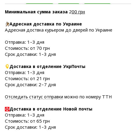
Минимальная сумма заказа
2
00 грн
Адресная доставка по Украине
Адресная доствка курьером до дверей по Украине
Отправка: 1-3 дня
Стоимость: от 70 грн
Срок доставки: 1-3 дня
Доставка в отделение УкрПочты
Отправка: 1-3 дня
Стоимость: от 21 грн
Срок доставки: 2-7 дня
Отследить статус отправки
можно по номеру ТТН
Доставка в отделение Новой почты
Отправка: 1-3 дня
Стоимость: от 65 грн
Срок доставки: 1-3 дня