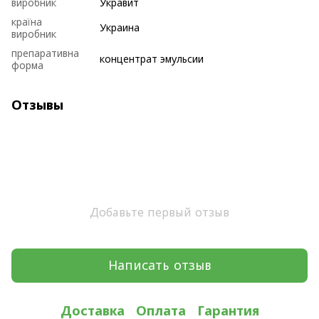
виробник
Укравит
країна
Украина
виробник
препаративна
концентрат эмульсии
форма
Отзывы
Добавьте первый отзыв
Написать отзыв
Доставка
Оплата
Гарантия