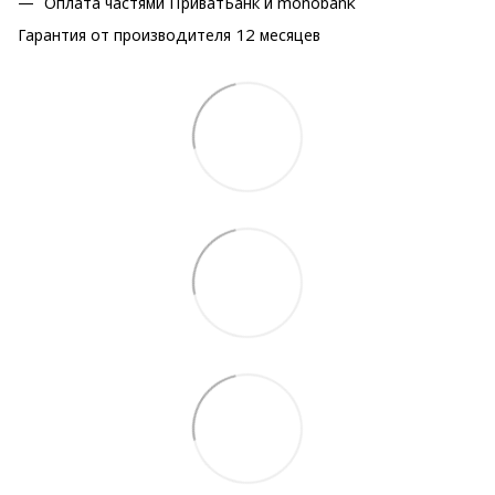
Оплата частями ПриватБанк и monobank
Гарантия от производителя 12 месяцев