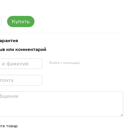
Купить
Гарантия
ыв или комментарий
Войти с помощью
те товар