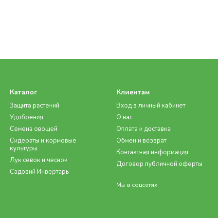
Каталог
Клиентам
Защита растений
Вход в личный кабинет
Удобрения
О нас
Семена овощей
Оплата и доставка
Сидераты и кормовые
Обмен и возврат
культуры
Контактная информация
Лук севок и чеснок
Договор публичной оферты
Садовий Инвертарь
Мы в соцсетях