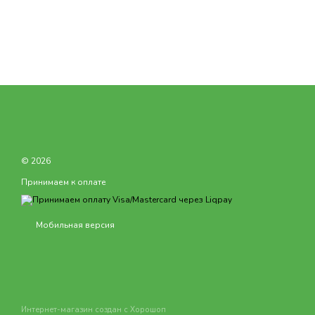
© 2026
Принимаем к оплате
Мобильная версия
Интернет-магазин создан с Хорошоп