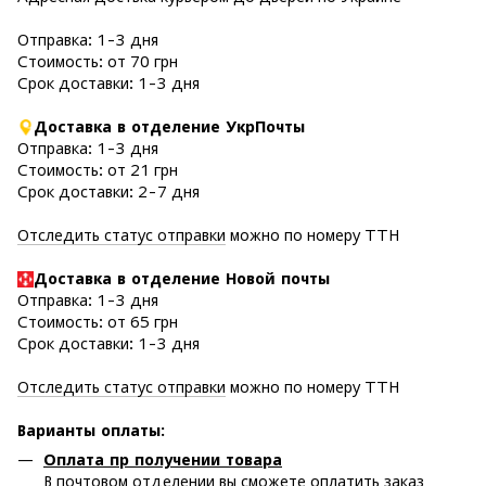
Отправка: 1-3 дня
Стоимость: от 70 грн
Срок доставки: 1-3 дня
Доставка в отделение УкрПочты
Отправка: 1-3 дня
Стоимость: от 21 грн
Срок доставки: 2-7 дня
Отследить статус отправки
можно по номеру ТТН
Доставка в отделение Новой почты
Отправка: 1-3 дня
Стоимость: от 65 грн
Срок доставки: 1-3 дня
Отследить статус отправки
можно по номеру ТТН
Варианты оплаты
:
Оплата пр получении товара
В почтовом отделении вы сможете оплатить заказ