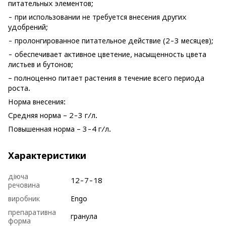
питательных элементов;
- при использовании не требуется внесения других
удобрений;
- пролонгированное питательное действие (2-3 месяцев);
- обеспечивает активное цветение, насыщенность цвета
листьев и бутонов;
– полноценно питает растения в течение всего периода
роста.
Норма внесения:
Средняя норма – 2-3 г/л.
Повышенная норма – 3-4 г/л.
Характеристики
діюча
12-7-18
речовина
виробник
Engo
препаративна
гранула
форма