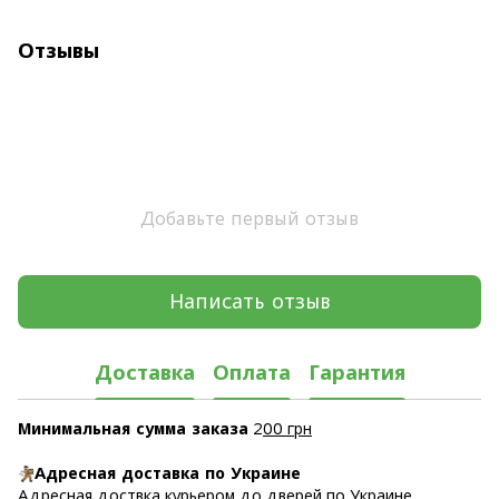
Отзывы
Добавьте первый отзыв
Написать отзыв
Доставка
Оплата
Гарантия
Минимальная сумма заказа
2
00 грн
Адресная доставка по Украине
Адресная доствка курьером до дверей по Украине