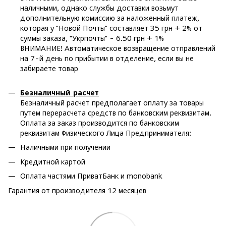
наличными, однако службы доставки возьмут
дополнительную комиссию за наложенный платеж,
которая у "Новой Почты" составляет 35 грн + 2% от
суммы заказа, "Укрпочты" - 6.50 грн + 1%
ВНИМАНИЕ! Автоматическое возвращение отправлений
на 7-й день по прибытии в отделение, если вы не
забираете товар
Безналичный расчет
Безналичный расчет предполагает оплату за товары
путем перерасчета средств по банковским реквизитам.
Оплата за заказ производится по банковским
реквизитам Физического Лица Предпринимателя:
Наличными при получении
Кредитной картой
Оплата частями ПриватБанк и monobank
Гарантия от производителя 12 месяцев