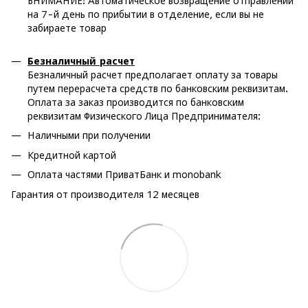
ВНИМАНИЕ! Автоматическое возвращение отправлений
на 7-й день по прибытии в отделение, если вы не
забираете товар
Безналичный расчет
Безналичный расчет предполагает оплату за товары
путем перерасчета средств по банковским реквизитам.
Оплата за заказ производится по банковским
реквизитам Физического Лица Предпринимателя:
Наличными при получении
Кредитной картой
Оплата частями ПриватБанк и monobank
Гарантия от производителя 12 месяцев