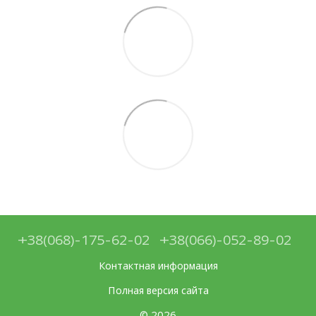
+38(068)-175-62-02
+38(066)-052-89-02
Контактная информация
Полная версия сайта
© 2026