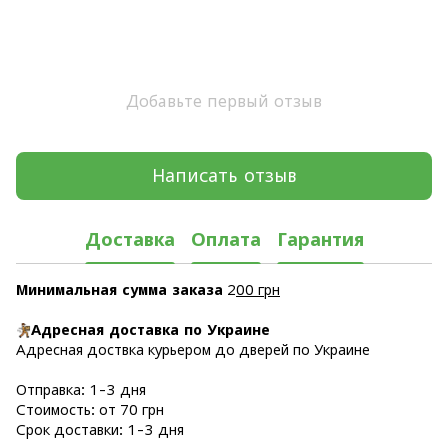
Добавьте первый отзыв
Написать отзыв
Доставка
Оплата
Гарантия
Минимальная сумма заказа
2
00 грн
Адресная доставка по Украине
Адресная доствка курьером до дверей по Украине
Отправка: 1-3 дня
Стоимость: от 70 грн
Срок доставки: 1-3 дня