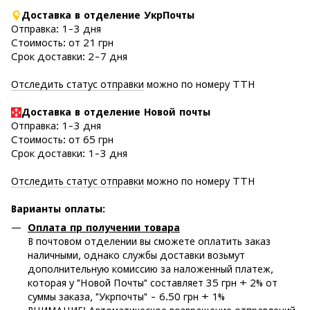
Доставка в отделение УкрПочты
Отправка: 1-3 дня
Стоимость: от 21 грн
Срок доставки: 2-7 дня
Отследить статус отправки
можно по номеру ТТН
Доставка в отделение Новой почты
Отправка: 1-3 дня
Стоимость: от 65 грн
Срок доставки: 1-3 дня
Отследить статус отправки
можно по номеру ТТН
Варианты оплаты
:
Оплата пр получении товара
В почтовом отделении вы сможете оплатить заказ
наличными, однако службы доставки возьмут
дополнительную комиссию за наложенный платеж,
которая у "Новой Почты" составляет 35 грн + 2% от
суммы заказа, "Укрпочты" - 6.50 грн + 1%