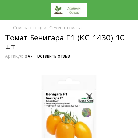
Семена овощей
Семена томата
Томат Бенигара F1 (КС 1430) 10
шт
Артикул:
647
Оставить отзыв