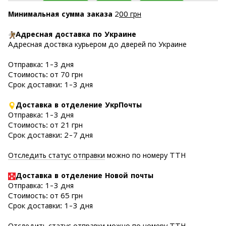
Минимальная сумма заказа
2
00 грн
Адресная доставка по Украине
Адресная доствка курьером до дверей по Украине
Отправка: 1-3 дня
Стоимость: от 70 грн
Срок доставки: 1-3 дня
Доставка в отделение УкрПочты
Отправка: 1-3 дня
Стоимость: от 21 грн
Срок доставки: 2-7 дня
Отследить статус отправки
можно по номеру ТТН
Доставка в отделение Новой почты
Отправка: 1-3 дня
Стоимость: от 65 грн
Срок доставки: 1-3 дня
Отследить статус отправки
можно по номеру ТТН