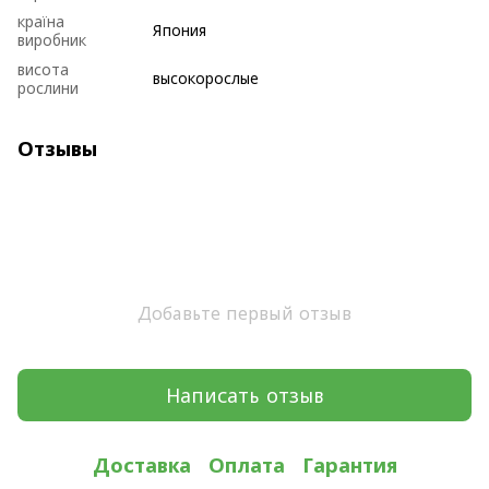
країна
Япония
виробник
висота
высокорослые
рослини
Отзывы
Добавьте первый отзыв
Написать отзыв
Доставка
Оплата
Гарантия