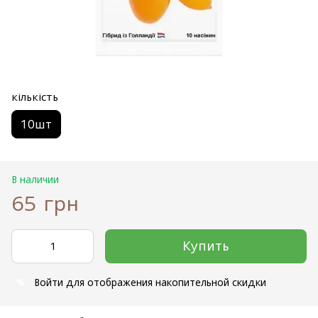
кількість
10шт
В наличии
65 грн
Купить
Войти
для отображения накопительной скидки
%