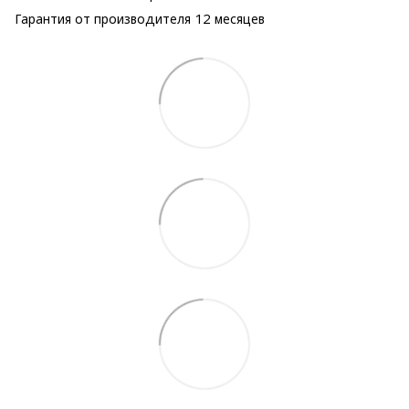
Гарантия от производителя 12 месяцев