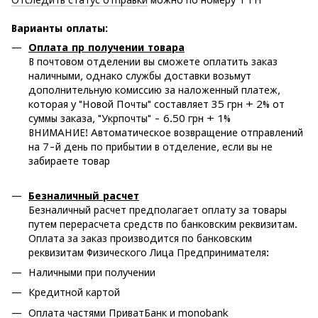
Варианты оплаты
:
Оплата пр получении товара
В почтовом отделении вы сможете оплатить заказ
наличными, однако службы доставки возьмут
дополнительную комиссию за наложенный платеж,
которая у "Новой Почты" составляет 35 грн + 2% от
суммы заказа, "Укрпочты" - 6.50 грн + 1%
ВНИМАНИЕ! Автоматическое возвращение отправлений
на 7-й день по прибытии в отделение, если вы не
забираете товар
Безналичный расчет
Безналичный расчет предполагает оплату за товары
путем перерасчета средств по банковским реквизитам.
Оплата за заказ производится по банковским
реквизитам Физического Лица Предпринимателя:
Наличными при получении
Кредитной картой
Оплата частями ПриватБанк и monobank