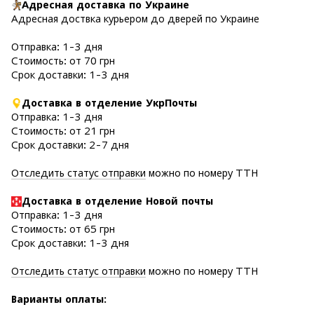
Адресная доставка по Украине
Адресная доствка курьером до дверей по Украине
Отправка: 1-3 дня
Стоимость: от 70 грн
Срок доставки: 1-3 дня
Доставка в отделение УкрПочты
Отправка: 1-3 дня
Стоимость: от 21 грн
Срок доставки: 2-7 дня
Отследить статус отправки
можно по номеру ТТН
Доставка в отделение Новой почты
Отправка: 1-3 дня
Стоимость: от 65 грн
Срок доставки: 1-3 дня
Отследить статус отправки
можно по номеру ТТН
Варианты оплаты
: