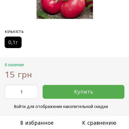
кількість
0,1г
В наличии
15 грн
Купить
Войти
для отображения накопительной скидки
%
В избранное
К сравнению