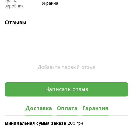
країна
Украина
виробник
Отзывы
Добавьте первый отзыв
Написать отзыв
Доставка
Оплата
Гарантия
Минимальная сумма заказа
2
00 грн