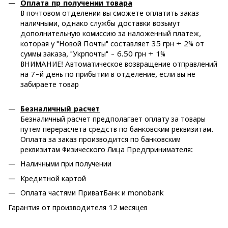
Оплата пр получении товара
В почтовом отделении вы сможете оплатить заказ
наличными, однако службы доставки возьмут
дополнительную комиссию за наложенный платеж,
которая у "Новой Почты" составляет 35 грн + 2% от
суммы заказа, "Укрпочты" - 6.50 грн + 1%
ВНИМАНИЕ! Автоматическое возвращение отправлений
на 7-й день по прибытии в отделение, если вы не
забираете товар
Безналичный расчет
Безналичный расчет предполагает оплату за товары
путем перерасчета средств по банковским реквизитам.
Оплата за заказ производится по банковским
реквизитам Физического Лица Предпринимателя:
Наличными при получении
Кредитной картой
Оплата частями ПриватБанк и monobank
Гарантия от производителя 12 месяцев