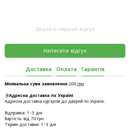
Додайте перший відгук
Написати відгук
Доставка
Оплата
Гарантія
Мінімальна сума замовлення
200
грн
Адресна доставка по Україні
Адресна доставка кур'єром до дверей по Україні.
Відправка: 1-3 дні
Вартість: від 70 грн
Термін доставки: 1-3 дні