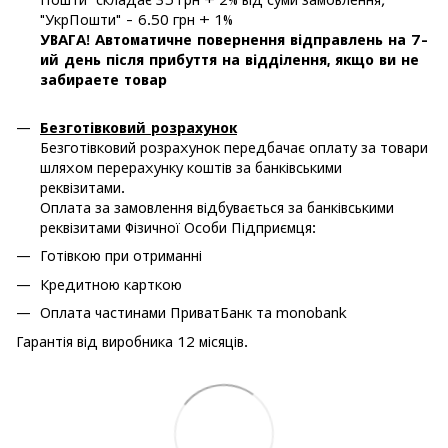
"УкрПошти" - 6.50 грн + 1%
УВАГА! Автоматичне повернення відправлень на 7-
ий день після прибуття на відділення, якщо ви не
забираете товар
Безготівковий розрахунок
Безготівковий розрахунок передбачає оплату за товари
шляхом перерахунку коштів за банківськими
реквізитами.
Оплата за замовлення відбувається за банківськими
реквізитами Фізичної Особи Підприємця:
Готівкою при отриманні
Кредитною карткою
Оплата частинами ПриватБанк та monobank
Гарантія від виробника 12 місяців.