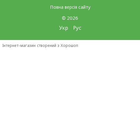
Повна версія сайту
© 2026
Укр
Рус
Інтернет-магазин створений з Хорошоп