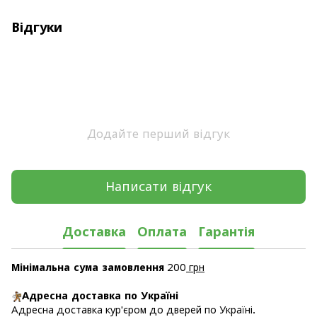
Відгуки
Додайте перший відгук
Написати відгук
Доставка
Оплата
Гарантія
Мінімальна сума замовлення
200
грн
Адресна доставка по Україні
Адресна доставка кур'єром до дверей по Україні.