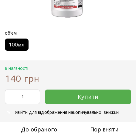
об'єм
100мл
В наявності
140 грн
Купити
Увійти
для відображення накопичувальної знижки
%
До обраного
Порівняти