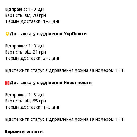
Відправка: 1-3 дні
Вартість: від 70 грн
Термін доставки: 1-3 дні
Доставка у відділення УкрПошти
Відправка: 1-3 дні
Вартість: від 21 грн
Термін доставки: 2-7 дні
Відстежити статус відправлення
можна за номером ТТН
Доставка у в
ідділення Нової пошти
Відправка: 1-3 дні
Вартість: від 65 грн
Термін доставки: 1-3 дні
Відстежити статус відправлення
можна за номером ТТН
Варіанти оплати
: