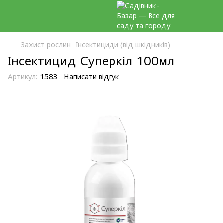
Захист рослин
Інсектициди (від шкідників)
Інсектицид Суперкіл 100мл
Артикул:
1583
Написати відгук