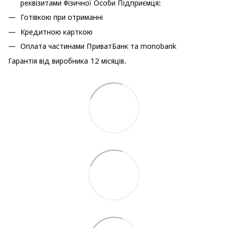
реквізитами Фізичної Особи Підприємця:
Готівкою при отриманні
Кредитною карткою
Оплата частинами ПриватБанк та monobank
Гарантія від виробника 12 місяців.