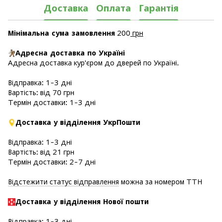
Доставка
Оплата
Гарантія
Мінімальна сума замовлення
200
грн
Адресна доставка по Україні
Адресна доставка кур'єром до дверей по Україні.
Відправка: 1-3 дні
Вартість: від 70 грн
Термін доставки: 1-3 дні
Доставка у відділення УкрПошти
Відправка: 1-3 дні
Вартість: від 21 грн
Термін доставки: 2-7 дні
Відстежити статус відправлення
можна за номером ТТН
Доставка у в
ідділення Нової пошти
Відправка: 1-3 дні