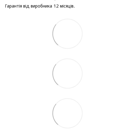
Гарантія від виробника 12 місяців.