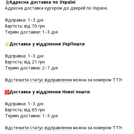
Адресна доставка по Україні
Адресна доставка кур'єром до дверей по Україні.
Відправка: 1-3 дні
Вартість: від 70 грн
Термін доставки: 1-3 дні
Доставка у відділення УкрПошти
Відправка: 1-3 дні
Вартість: від 21 грн
Термін доставки: 2-7 дні
Відстежити статус відправлення
можна за номером ТТН
Доставка у в
ідділення Нової пошти
Відправка: 1-3 дні
Вартість: від 65 грн
Термін доставки: 1-3 дні
Відстежити статус відправлення
можна за номером ТТН