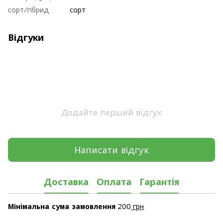
сорт/гібрид
сорт
Відгуки
Додайте перший відгук
Написати відгук
Доставка
Оплата
Гарантія
Мінімальна сума замовлення
200
грн